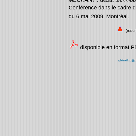
Conférence dans le cadre de
du 6 mai 2009, Montréal.
(résult
disponible en format 
gbisaillon@p